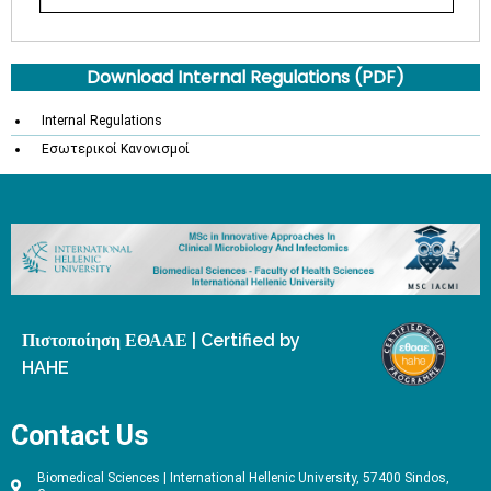
Download Internal Regulations (PDF)
Internal Regulations
Εσωτερικοί Κανονισμοί
Πιστοποίηση ΕΘΑΑΕ | Certified by
HAHE
Contact Us
Biomedical Sciences | International Hellenic University, 57400 Sindos,